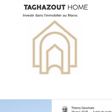
Investir dans l'immobilier au Maroc
Plus
Thierry Geschals