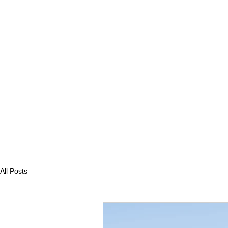
All Posts