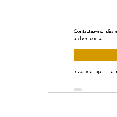
Contactez-moi dès 
un bon conseil.
Investir et optimise