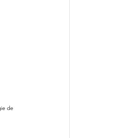
ie de 