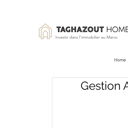
Investir dans l'immobilier au Maroc
Home
Gestion 