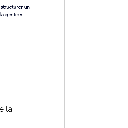
 
structurer un 
la gestion 
e la 