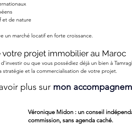
ternationaux
péens
f et de nature
 un marché locatif en forte croissance.
 votre projet immobilier au Maroc
d’investir ou que vous possédiez déjà un bien à Tamrag
stratégie et la commercialisation de votre projet.
avoir plus sur 
mon accompagnem
Véronique Midon : un conseil indépenda
commission, sans agenda caché.