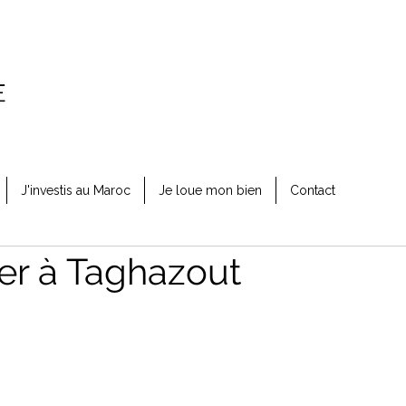
J'investis au Maroc
Je loue mon bien
Contact
er à Taghazout