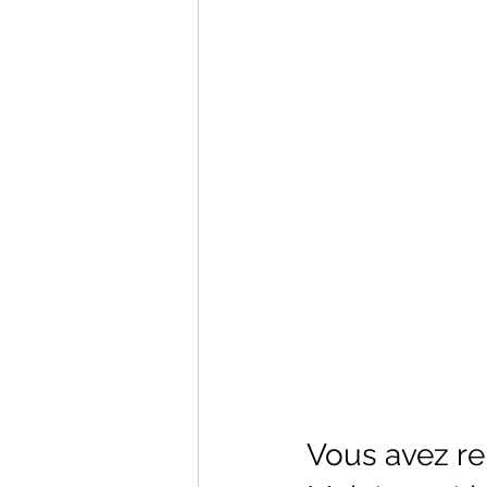
Vous avez re