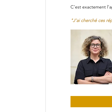
C’est exactement l’
"J’ai cherché ces ré