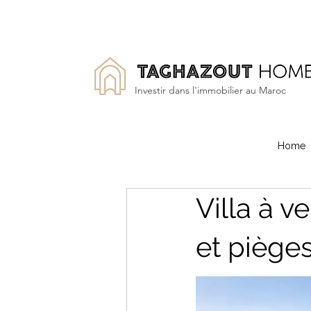
Investir dans l'immobilier au Maroc
Home
Villa à v
et pièges